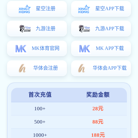
2026-06-27 02:27
39 次阅读
首页
/
体育快讯
在近年来的NBA赛季中，追梦格林与卡布的碰撞不仅
引发了媒体和球迷的广泛关注，更让雷霆高层不得不
重新审视球队未来的发展方向。随着文班的崭露头
角，关于他未来归属的问题也愈加紧迫。本文将从四
个方面深入探讨这一事件对雷霆队的影响，包括追梦
与卡布之间的关系、雷霆高层的决策过程、文班未来
发展的潜力及其对球队的重要性，以及外界对于文班
归属问题的看法。通过深入分析，我们希望能够为读
者呈现一个全面而深刻的理解，让大家更清晰地认识
到这场碰撞所带来的深远影响。