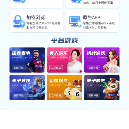
识到如果不及时介入调整，将可能对整个赛季造成严
重影响，因此开始采取措施来缓解双方矛盾，并探索
如何更好地利用这两位球员各自的优势。
2、雷霆高层决策流程
面对追梦与卡布之间日益加剧的矛盾，雷霆高层迅速
召开会议进行讨论，决定如何处理这一局面。他们首
先明确了优先目标，即确保球队在本赛季内保持竞争
力，同时也要关注未来的发展潜力。
在会议中，高层管理人员针对当前球队状况进行了详
细分析，并听取教练组和技术顾问们关于如何整合两
位球员意见。他们认为，不应该简单地将其中一人排
除在外，而是需要寻找一种平衡方法，以最大限度发
挥双方特长。