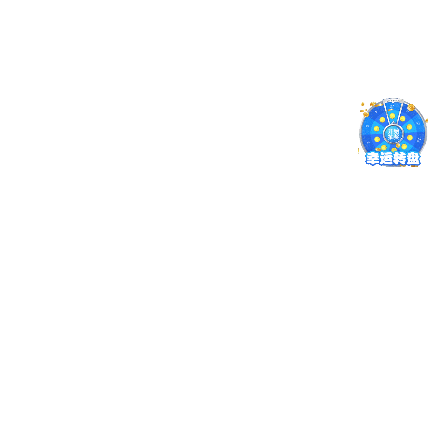
前场位置，为教练提供更多战术选择。
如果加入科莫，加西亚无疑会成为球队攻击线的重要
一环。他的不懈努力与非凡才华，有望帮助球队打破
得分乏力的问题，从而提升整体战斗力。同时，他也
能为年轻球员树立榜样，通过自身经历激励队友共同
成长。
3、帕拉西奥斯技术特点
帕拉西奥斯是一位全能型中场，以其卓越的视野和传
控能力著称。他不仅可以承担起组织进攻的重要职
责，还能参与防守，为球队提供双向支持。这使得他
成为现代足球中不可或缺的一类球员。他独具匠心的
传球方式和精准度常常可以撕裂对方防线，为前锋创
造机会。