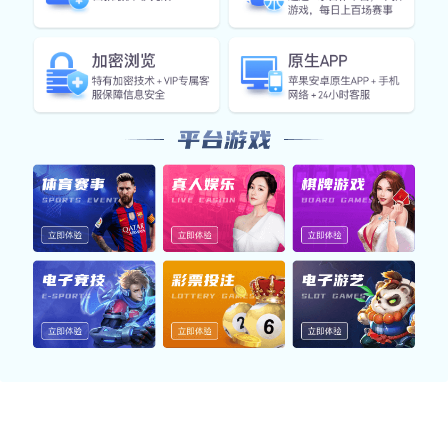
力的决心。这也反映出他们在市场上的敏锐嗅觉，以
及希望迅速融入更高级别联赛中的雄心壮志。
2、贡萨洛·加西亚个人能力
贡萨洛·加西亚是一名年轻且极具天赋的前锋，在过去
几个赛季中，他凭借出色的进攻能力吸引了众多关
注。作为一名前锋，加西亚具备良好的速度和敏捷
性，使他能够轻松摆脱防守，并创造出良好的射门机
会。这一点对于任何一支希望提高进攻火力的球队来
说都是至关重要的。
不仅如此，加西亚还拥有较强的身体素质和技术能
力，这使他能够在激烈对抗中保持优势。他擅长利用
身体与防守队员进行斗争，同时又能灵活运用脚下技
术进行精妙传递。这种多面手特质使得他能胜任多个