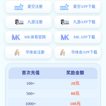
2026-06-16 02:31
32 次阅读
首页
/
体育快讯
本文将围绕意大利足球界的热门话题展开，斯基拉近
日透露科莫俱乐部对两位球员贡萨洛·加西亚和帕拉西
奥斯表现出浓厚兴趣。文章将从四个方面对此进行详
细分析：首先介绍科莫俱乐部的背景与现状，其次探
讨贡萨洛·加西亚的个人能力及其对球队的潜在影响，
随后分析帕拉西奥斯的技术特点及适应性，最后讨论
这两名球员加入科莫后可能带来的变化与展望。整篇
文章旨在深入挖掘这一转会动态背后的种种因素，为
读者提供全面而细致的解读。