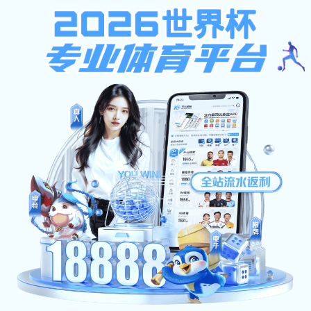
注册入口
全天更新 ·
星空官方在线登
录
赛事实时同步
无论您身在何处，
星空官方在线登录APP
为您带来
高速、高清、稳定的观赛体验。
下载客户端
网页端访问