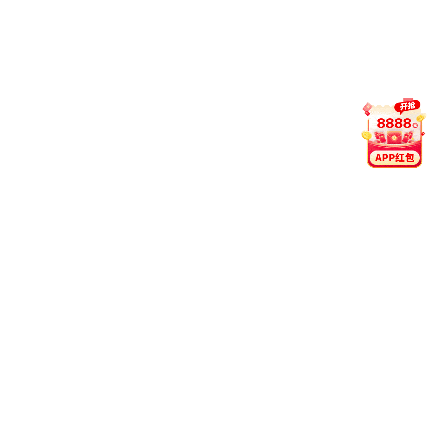
长。
4、胜利对未来展望
This win is not just a single victory in the season;
it symbolizes a turning point for the team. The
players, coaching staff, and fans have all rallied
together, creating an unbreakable bond that will
drive them forward in future matches. With
renewed confidence, they are now eyeing higher
goals in the league standings.
The triumph also serves as a reminder of the
importance of perseverance and teamwork in
sports. It highlights how a collective effort can
lead to outstanding results, inspiring both