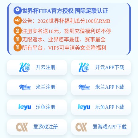
队报盛赞巴黎三将实力超群登贝莱
K77阿什拉夫领衔同位置榜首