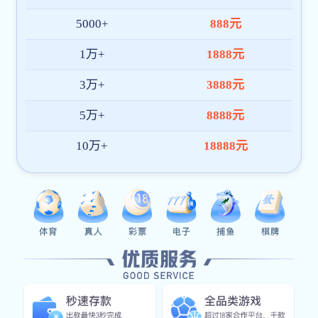
登贝莱作为巴黎前场的重要一员，其个人数据令人瞩
目。他在本赛季中参与了多个进攻环节，不仅自己得
分，还频繁助攻队友。他的传球成功率高达85%，这
一数据在同位置球员中名列前茅，体现了他出色的技
术能力。同时，他每场比赛平均能创造2.5次得分机
会，这使得他成为对手防线的一大威胁。
K77则以其强大的身体素质和速度优势让人印象深
刻。他在防守端的数据同样不容小觑，平均每场可以
完成4次成功铲断，并且他的卡位意识非常敏锐。此
外，他在进攻时也能贡献力量，尤其是在边路突破
时，常常能够为球队制造良好的进攻机会。
阿什拉夫以其全能型后卫的身份，使得他的个人数据
更为丰富。在防守端，他不仅能够有效地限制对方攻