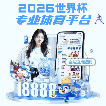
注册入口
全天更新 ·
星空官方在线登
录
赛事实时同步
无论您身在何处，
星空官方在线登录APP
为您带来
高速、高清、稳定的观赛体验。
下载客户端
网页端访问